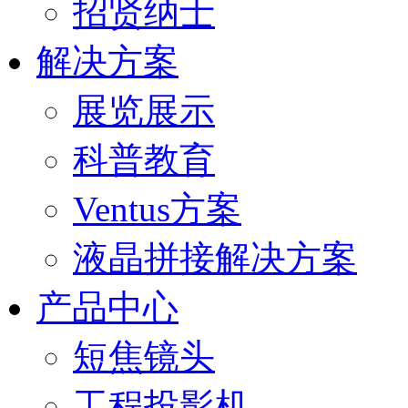
招贤纳士
解决方案
展览展示
科普教育
Ventus方案
液晶拼接解决方案
产品中心
短焦镜头
工程投影机