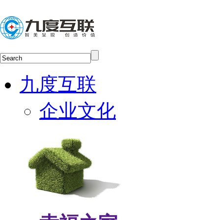
九度互联
企业文化