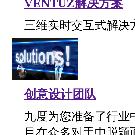
VENTUZ解决方案
三维实时交互式解决
创意设计团队
九度为您准备了行业
目在众多对手中脱颖