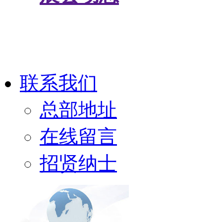
联系我们
总部地址
在线留言
招贤纳士