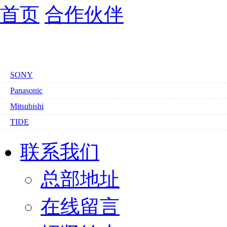
首页
合作伙伴
SONY
Panasonic
Mitsubishi
TIDE
联系我们
总部地址
在线留言