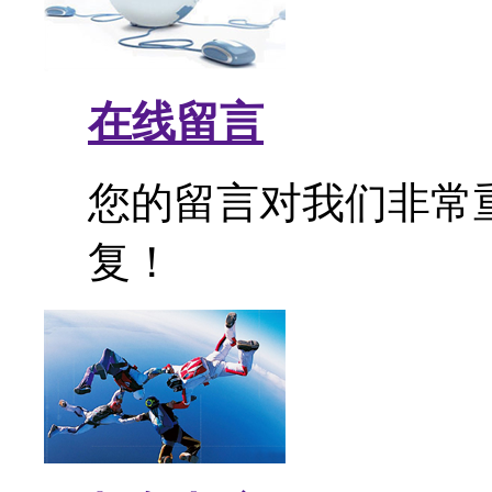
在线留言
您的留言对我们非常
复！