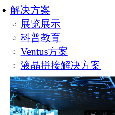
解决方案
展览展示
科普教育
Ventus方案
液晶拼接解决方案