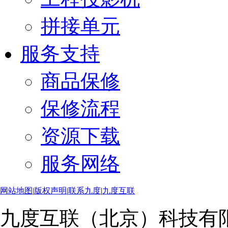
拼接单元
服务支持
商品保修
保修流程
资源下载
服务网络
网站地图
|
版权声明
|
联系九度
|
九度互联
九度互联（北京）科技有