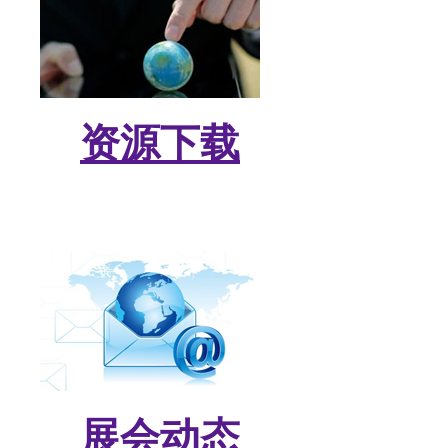
资源下载
展会动态