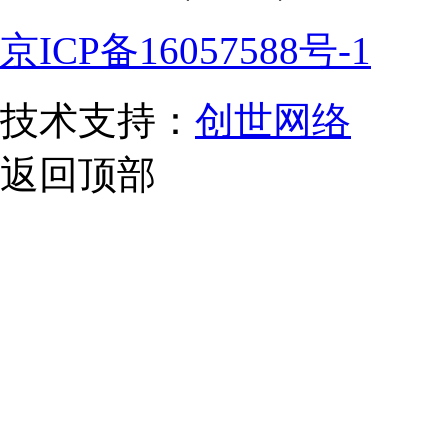
京ICP备16057588号-1
技术支持：
创世网络
返回顶部