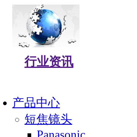
行业资讯
产品中心
短焦镜头
Panasonic