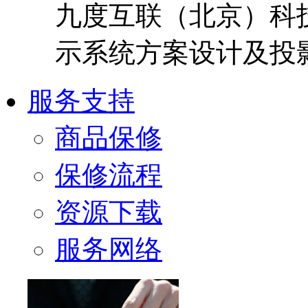
九度互联（北京）科
示系统方案设计及投
服务支持
商品保修
保修流程
资源下载
服务网络