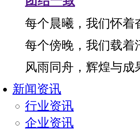
团结一致
每个晨曦，我们怀着
每个傍晚，我们载着
风雨同舟
，
辉煌与成
新闻资讯
行业资讯
企业资讯