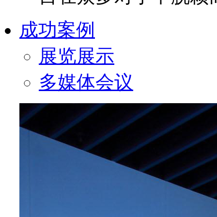
成功案例
展览展示
多媒体会议