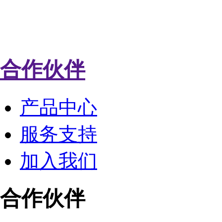
合作伙伴
产品中心
服务支持
加入我们
合作伙伴