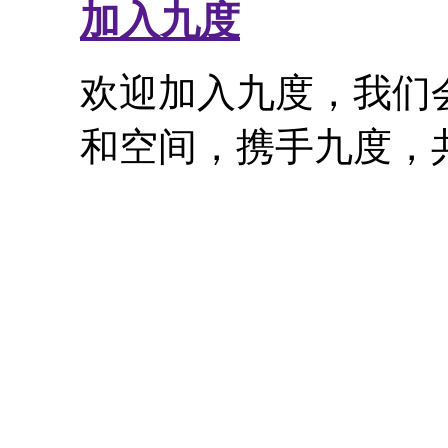
加入九度
欢迎加入九度，我们
和空间，携手九度，